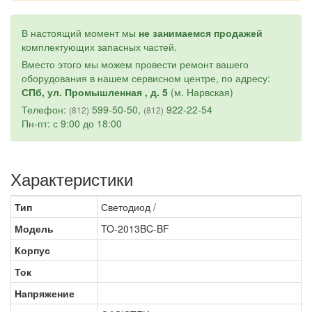
В настоящий момент мы
не занимаемся продажей
комплектующих запасных частей.
Вместо этого мы можем провести ремонт вашего
оборудования в нашем сервисном центре, по адресу:
СПб, ул. Промышленная , д. 5
(м. Нарвская)
Телефон:
599-50-50,
922-22-54
(812)
(812)
Пн-пт: с 9:00 до 18:00
Характеристики
Тип
Светодиод /
Модель
TO-2013BC-BF
Корпус
Ток
Напряжение