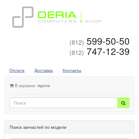
599-50-50
(812)
747-12-39
(812)
Оплата
Доставка
Контакты
В корзине:
пусто
Поиск запчастей по модели