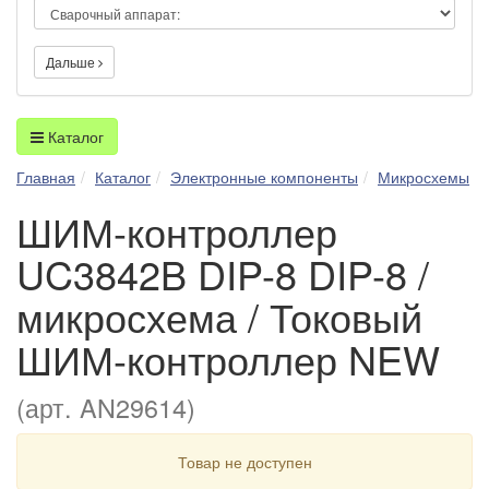
Дальше
Каталог
Главная
Каталог
Электронные компоненты
Микросхемы
ШИМ-контроллер
UC3842B DIP-8 DIP-8 /
микросхема / Токовый
ШИМ-контроллер NEW
(арт. AN29614)
Товар не доступен