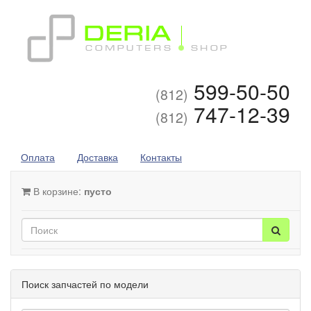
599-50-50
(812)
747-12-39
(812)
Оплата
Доставка
Контакты
В корзине:
пусто
Поиск запчастей по модели