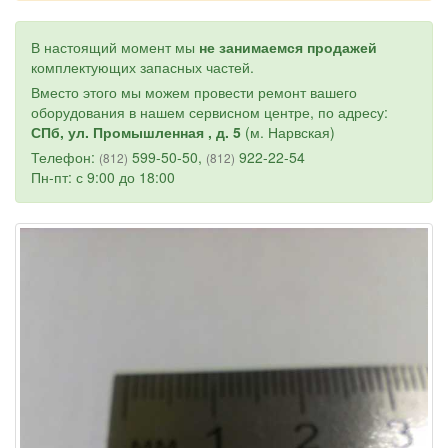
В настоящий момент мы
не занимаемся продажей
комплектующих запасных частей.
Вместо этого мы можем провести ремонт вашего
оборудования в нашем сервисном центре, по адресу:
СПб, ул. Промышленная , д. 5
(м. Нарвская)
Телефон:
599-50-50,
922-22-54
(812)
(812)
Пн-пт: с 9:00 до 18:00