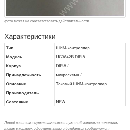
фото может не соответствовать действительности
Характеристики
Тип
ШИМ-контроллер
Модель
UC3842B DIP-8
Корпус
DIP-8 /
Принадлежность
микросхема /
Описание
Токовый ШИМ-контроллер
Производитель
Состояние
NEW
Перед визитом в пункт самовывоза нужно обязательно положить
товар в корзину, оформить заказ и дождаться сообщения от