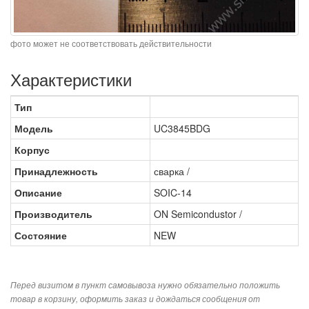
фото может не соответствовать действительности
Характеристики
Тип
Модель
UC3845BDG
Корпус
Принадлежность
сварка /
Описание
SOIC-14
Производитель
ON Semicondustor /
Состояние
NEW
Перед визитом в пункт самовывоза нужно обязательно положить
товар в корзину, оформить заказ и дождаться сообщения от