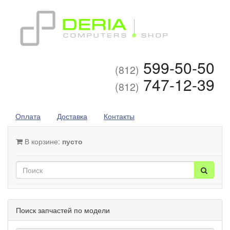
599-50-50
(812)
747-12-39
(812)
Оплата
Доставка
Контакты
В корзине:
пусто
Поиск запчастей по модели