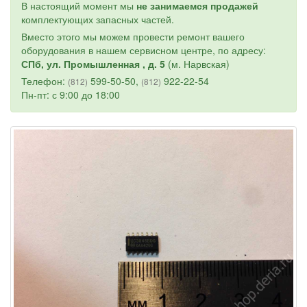
В настоящий момент мы
не занимаемся продажей
комплектующих запасных частей.
Вместо этого мы можем провести ремонт вашего
оборудования в нашем сервисном центре, по адресу:
СПб, ул. Промышленная , д. 5
(м. Нарвская)
Телефон:
599-50-50,
922-22-54
(812)
(812)
Пн-пт: с 9:00 до 18:00