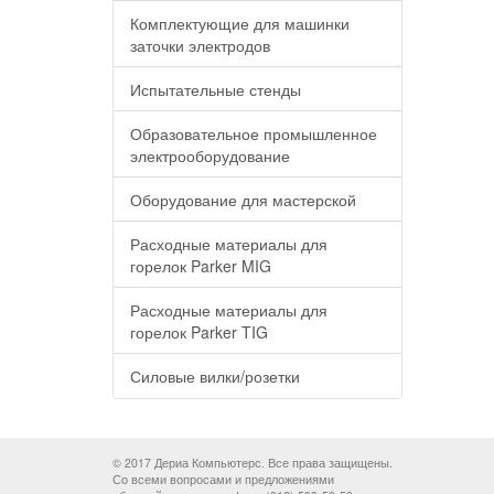
Комплектующие для машинки
заточки электродов
Испытательные стенды
Образовательное промышленное
электрооборудование
Оборудование для мастерской
Расходные материалы для
горелок Parker MIG
Расходные материалы для
горелок Parker TIG
Силовые вилки/розетки
© 2017 Дериа Компьютерс. Все права защищены.
Со всеми вопросами и предложениями