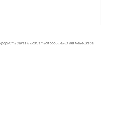
 оформить заказ и дождаться сообщения от менеджера