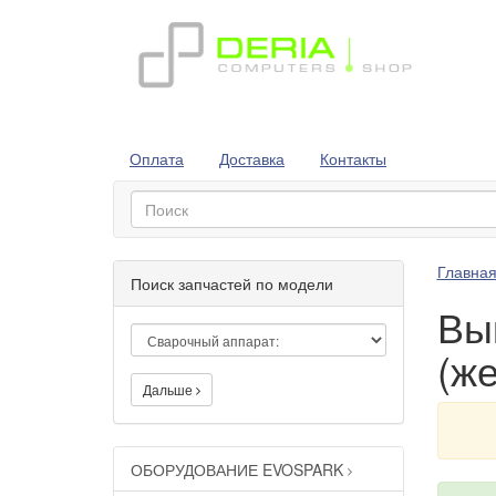
Оплата
Доставка
Контакты
Главна
Поиск запчастей по модели
Вы
(же
Дальше
ОБОРУДОВАНИЕ EVOSPARK