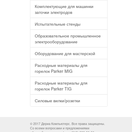
Комплектующие для машинки
заточки электродов
Испытательные стенды
Образовательное промышленное
электрооборудование
Оборудование для мастерской
Расходные материалы для
горелок Parker MIG
Расходные материалы для
горелок Parker TIG
Силовые вилки/розетки
© 2017 Дериа Компьютерс. Все права защищены.
Со всеми вопросами и предложениями