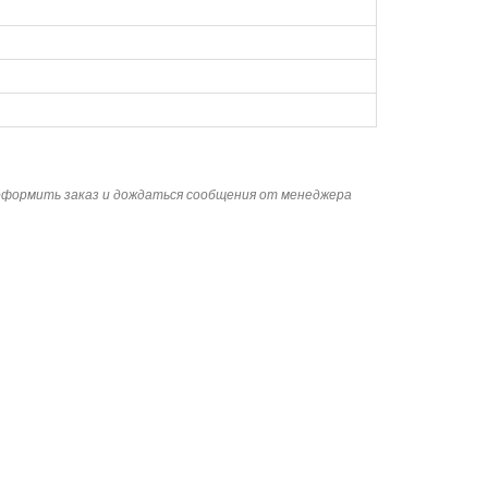
 оформить заказ и дождаться сообщения от менеджера