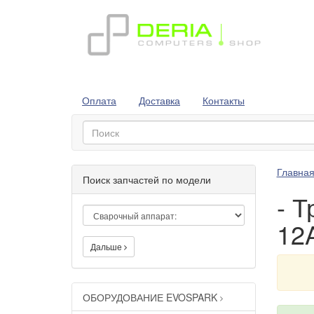
Оплата
Доставка
Контакты
Главна
Поиск запчастей по модели
- Т
12A
Дальше
ОБОРУДОВАНИЕ EVOSPARK