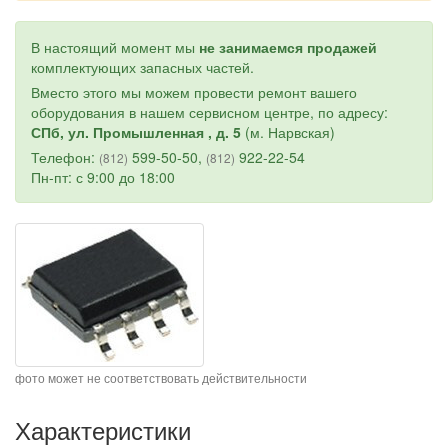
В настоящий момент мы
не занимаемся продажей
комплектующих запасных частей.
Вместо этого мы можем провести ремонт вашего
оборудования в нашем сервисном центре, по адресу:
СПб, ул. Промышленная , д. 5
(м. Нарвская)
Телефон:
599-50-50,
922-22-54
(812)
(812)
Пн-пт: с 9:00 до 18:00
фото может не соответствовать действительности
Характеристики