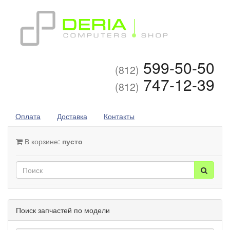
599-50-50
(812)
747-12-39
(812)
Оплата
Доставка
Контакты
В корзине:
пусто
Поиск запчастей по модели