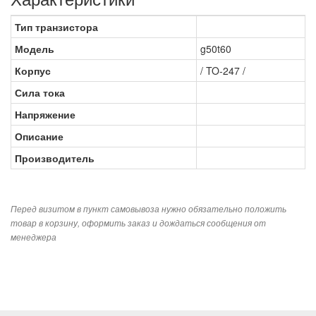
Тип транзистора
Модель
g50t60
Корпус
/ TO-247 /
Сила тока
Напряжение
Описание
Производитель
Перед визитом в пункт самовывоза нужно обязательно положить
товар в корзину, оформить заказ и дождаться сообщения от
менеджера