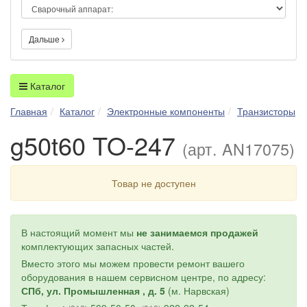
Дальше
Каталог
Главная
Каталог
Электронные компоненты
Транзисторы
g50t60 TO-247
(арт. AN17075)
Товар не доступен
В настоящий момент мы
не занимаемся продажей
комплектующих запасных частей.
Вместо этого мы можем провести ремонт вашего
оборудования в нашем сервисном центре, по адресу:
СПб, ул. Промышленная , д. 5
(м. Нарвская)