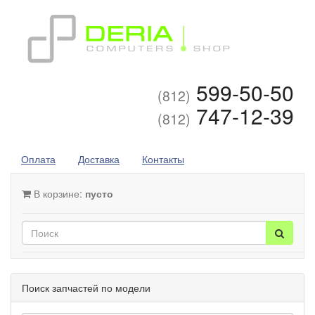
599-50-50
(812)
747-12-39
(812)
Оплата
Доставка
Контакты
В корзине:
пусто
Поиск запчастей по модели