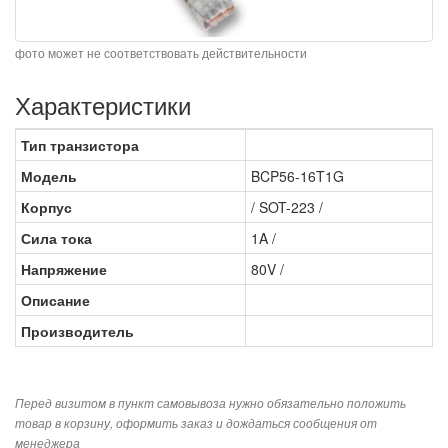
фото может не соответствовать действительности
Характеристики
Тип транзистора
Модель
BCP56-16T1G
Корпус
/ SOT-223 /
Сила тока
1A /
Напряжение
80V /
Описание
Производитель
Перед визитом в пункт самовывоза нужно обязательно положить
товар в корзину, оформить заказ и дождаться сообщения от
менеджера