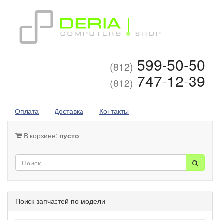
599-50-50
(812)
747-12-39
(812)
Оплата
Доставка
Контакты
В корзине:
пусто
Поиск запчастей по модели