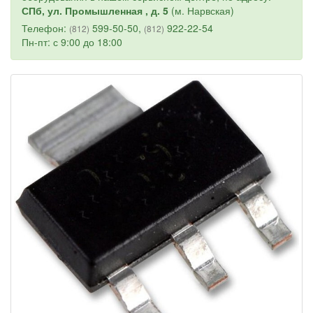
СПб, ул. Промышленная , д. 5
(м. Нарвская)
Телефон:
599-50-50,
922-22-54
(812)
(812)
Пн-пт: с 9:00 до 18:00