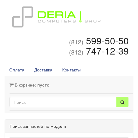
599-50-50
(812)
747-12-39
(812)
Оплата
Доставка
Контакты
В корзине:
пусто
Поиск запчастей по модели