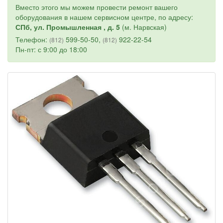
Вместо этого мы можем провести ремонт вашего
оборудования в нашем сервисном центре, по адресу:
СПб, ул. Промышленная , д. 5
(м. Нарвская)
Телефон:
599-50-50,
922-22-54
(812)
(812)
Пн-пт: с 9:00 до 18:00