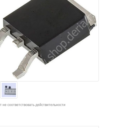
т не соответствовать действительности