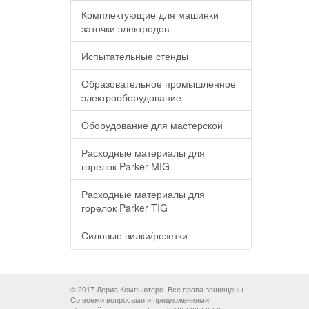
Комплектующие для машинки
заточки электродов
Испытательные стенды
Образовательное промышленное
электрооборудование
Оборудование для мастерской
Расходные материалы для
горелок Parker MIG
Расходные материалы для
горелок Parker TIG
Силовые вилки/розетки
© 2017 Дериа Компьютерс. Все права защищены.
Со всеми вопросами и предложениями