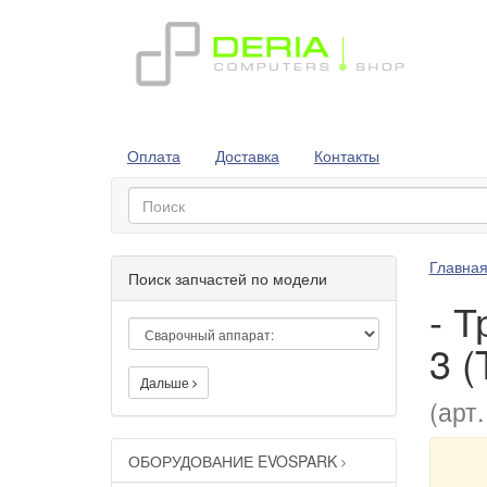
Оплата
Доставка
Контакты
Главна
Поиск запчастей по модели
- 
3 (
Дальше
(арт
ОБОРУДОВАНИЕ EVOSPARK