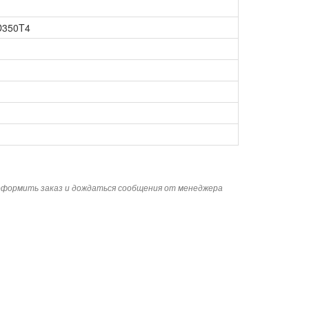
D350T4
 оформить заказ и дождаться сообщения от менеджера