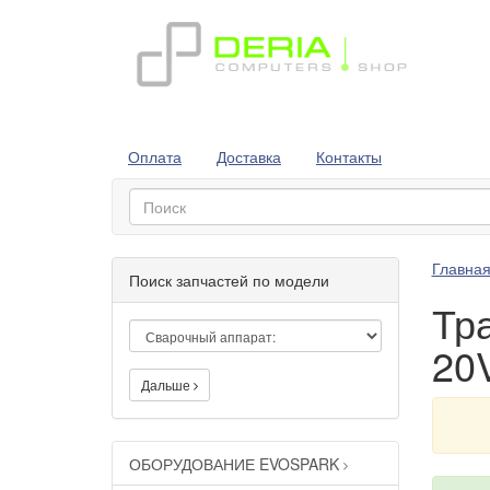
Оплата
Доставка
Контакты
Главна
Поиск запчастей по модели
Тра
20
Дальше
ОБОРУДОВАНИЕ EVOSPARK