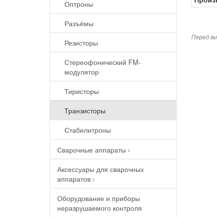
Оптроны
Разъёмы
Перед ви
Резисторы
Стереофонический FM-
модулятор
Тиристоры
Транзисторы
Стабилитроны
Сварочные аппараты
Аксессуары для сварочных
аппаратов
Оборудование и приборы
неразрушаемого контроля