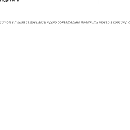
зитом в пункт самовывоза нужно обязательно положить товар в корзину,