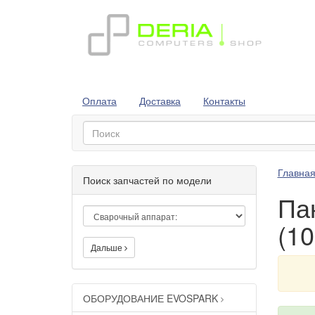
Оплата
Доставка
Контакты
Главна
Поиск запчастей по модели
Па
(1
Дальше
ОБОРУДОВАНИЕ EVOSPARK