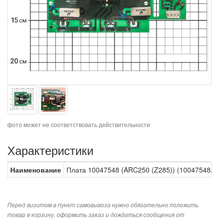
фото может не соответствовать действительности
Характеристики
Наименование
Плата 10047548 (ARC250 (Z285)) (10047548/P
Перед визитом в пункт самовывоза нужно обязательно положить
товар в корзину, оформить заказ и дождаться сообщения от