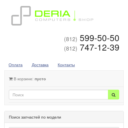
599-50-50
(812)
747-12-39
(812)
Оплата
Доставка
Контакты
В корзине:
пусто
Поиск запчастей по модели