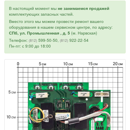
В настоящий момент мы
не занимаемся продажей
комплектующих запасных частей.
Вместо этого мы можем провести ремонт вашего
оборудования в нашем сервисном центре, по адресу:
СПб, ул. Промышленная , д. 5
(м. Нарвская)
Телефон:
599-50-50,
922-22-54
(812)
(812)
Пн-пт: с 9:00 до 18:00