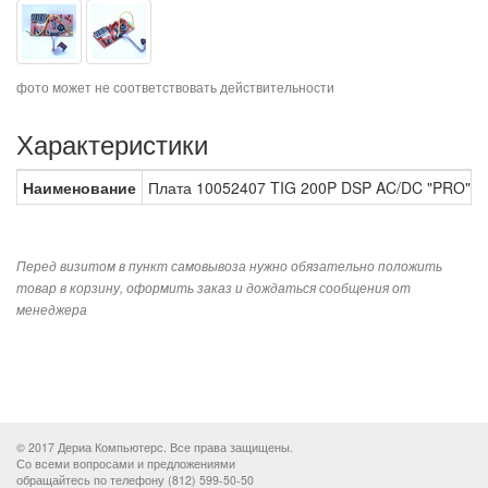
фото может не соответствовать действительности
Характеристики
Наименование
Плата 10052407 TIG 200P DSP AC/DC "PRO" (
Перед визитом в пункт самовывоза нужно обязательно положить
товар в корзину, оформить заказ и дождаться сообщения от
менеджера
© 2017 Дериа Компьютерс. Все права защищены.
Со всеми вопросами и предложениями
обращайтесь по телефону (812) 599-50-50