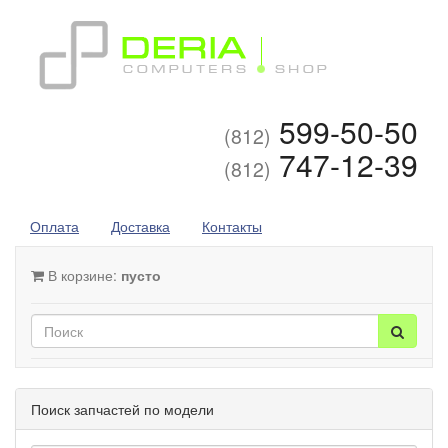
599-50-50
(812)
747-12-39
(812)
Оплата
Доставка
Контакты
В корзине:
пусто
Поиск запчастей по модели