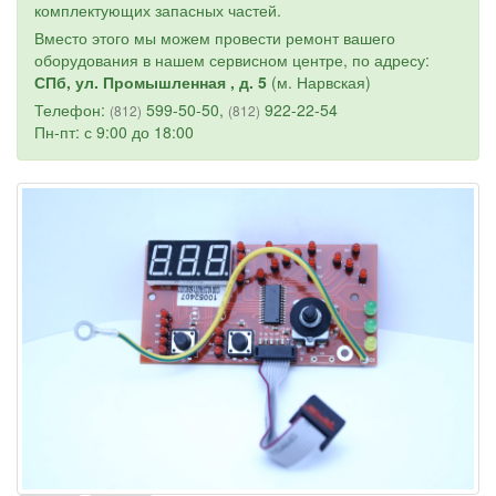
комплектующих запасных частей.
Вместо этого мы можем провести ремонт вашего
оборудования в нашем сервисном центре, по адресу:
СПб, ул. Промышленная , д. 5
(м. Нарвская)
Телефон:
599-50-50,
922-22-54
(812)
(812)
Пн-пт: с 9:00 до 18:00