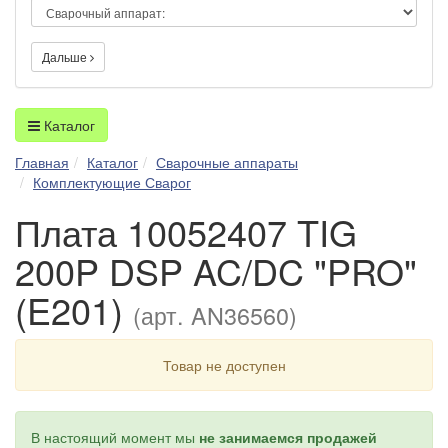
Дальше
Каталог
Главная
Каталог
Сварочные аппараты
Комплектующие Сварог
Плата 10052407 TIG
200P DSP AC/DC "PRO"
(E201)
(арт. AN36560)
Товар не доступен
В настоящий момент мы
не занимаемся продажей