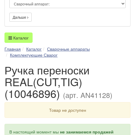
Дальше
Каталог
Главная
Каталог
Сварочные аппараты
Комплектующие Сварог
Ручка переноски
REAL(CUT,TIG)
(10046896)
(арт. AN41128)
Товар не доступен
В настоящий момент мы
не занимаемся продажей