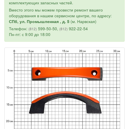
комплектующих запасных частей.
Вместо этого мы можем провести ремонт вашего
оборудования в нашем сервисном центре, по адресу:
СПб, ул. Промышленная , д. 5
(м. Нарвская)
Телефон:
599-50-50,
922-22-54
(812)
(812)
Пн-пт: с 9:00 до 18:00