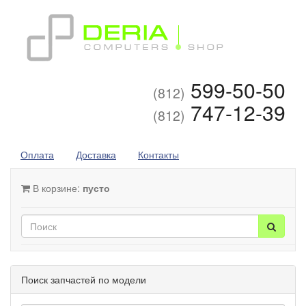
599-50-50
(812)
747-12-39
(812)
Оплата
Доставка
Контакты
В корзине:
пусто
Поиск запчастей по модели