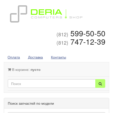
599-50-50
(812)
747-12-39
(812)
Оплата
Доставка
Контакты
В корзине:
пусто
Поиск запчастей по модели