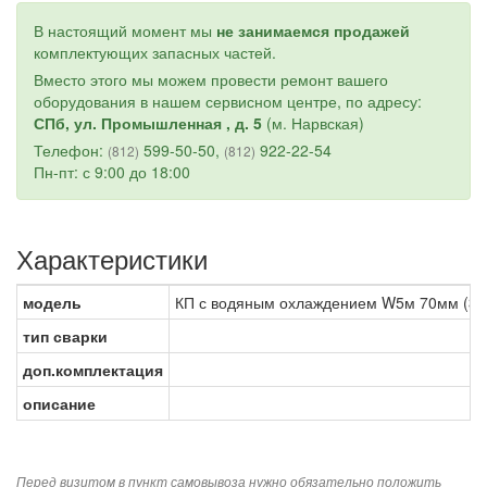
В настоящий момент мы
не занимаемся продажей
комплектующих запасных частей.
Вместо этого мы можем провести ремонт вашего
оборудования в нашем сервисном центре, по адресу:
СПб, ул. Промышленная , д. 5
(м. Нарвская)
Телефон:
599-50-50,
922-22-54
(812)
(812)
Пн-пт: с 9:00 до 18:00
Характеристики
модель
КП с водяным охлаждением W5м 70мм (31
тип сварки
доп.комплектация
описание
Перед визитом в пункт самовывоза нужно обязательно положить