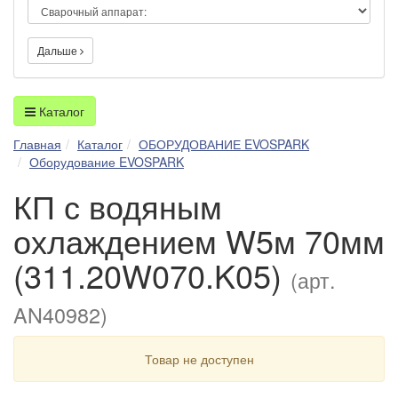
Дальше
Каталог
Главная
Каталог
ОБОРУДОВАНИЕ EVOSPARK
Оборудование EVOSPARK
КП с водяным
охлаждением W5м 70мм
(311.20W070.K05)
(арт.
AN40982)
Товар не доступен