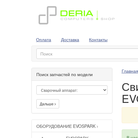
Оплата
Доставка
Контакты
Главна
Поиск запчастей по модели
Св
EV
Дальше
ОБОРУДОВАНИЕ EVOSPARK
В на