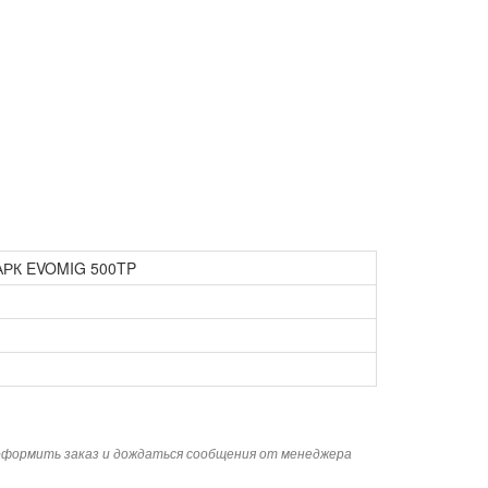
ЛАРК EVOMIG 500TP
 оформить заказ и дождаться сообщения от менеджера