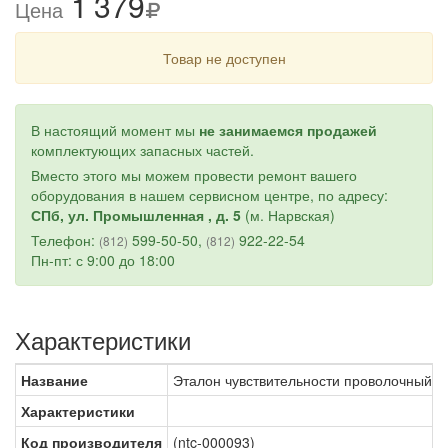
1
3
79
Цена
Товар не доступен
В настоящий момент мы
не занимаемся продажей
комплектующих запасных частей.
Вместо этого мы можем провести ремонт вашего
оборудования в нашем сервисном центре, по адресу:
СПб, ул. Промышленная , д. 5
(м. Нарвская)
Телефон:
599-50-50,
922-22-54
(812)
(812)
Пн-пт: с 9:00 до 18:00
Характеристики
Название
Эталон чувствительности проволочный 
Характеристики
Код производителя
(ntc-000093)