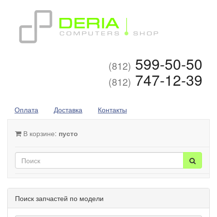
599-50-50
(812)
747-12-39
(812)
Оплата
Доставка
Контакты
В корзине:
пусто
Поиск запчастей по модели