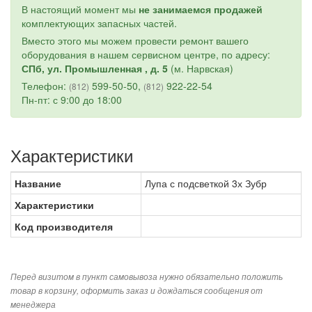
В настоящий момент мы
не занимаемся продажей
комплектующих запасных частей.
Вместо этого мы можем провести ремонт вашего
оборудования в нашем сервисном центре, по адресу:
СПб, ул. Промышленная , д. 5
(м. Нарвская)
Телефон:
599-50-50,
922-22-54
(812)
(812)
Пн-пт: с 9:00 до 18:00
Характеристики
Название
Лупа с подсветкой 3х Зубр
Характеристики
Код производителя
Перед визитом в пункт самовывоза нужно обязательно положить
товар в корзину, оформить заказ и дождаться сообщения от
менеджера