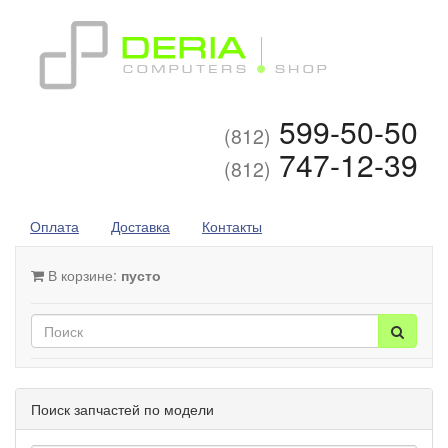
599-50-50
(812)
747-12-39
(812)
Оплата
Доставка
Контакты
В корзине:
пусто
Поиск запчастей по модели