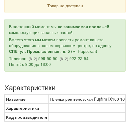
Товар не доступен
В настоящий момент мы
не занимаемся продажей
комплектующих запасных частей.
Вместо этого мы можем провести ремонт вашего
оборудования в нашем сервисном центре, по адресу:
СПб, ул. Промышленная , д. 5
(м. Нарвская)
Телефон:
599-50-50,
922-22-54
(812)
(812)
Пн-пт: с 9:00 до 18:00
Характеристики
Название
Пленка рентгеновская Fujifilm IX100 10х2
Характеристики
Код производителя