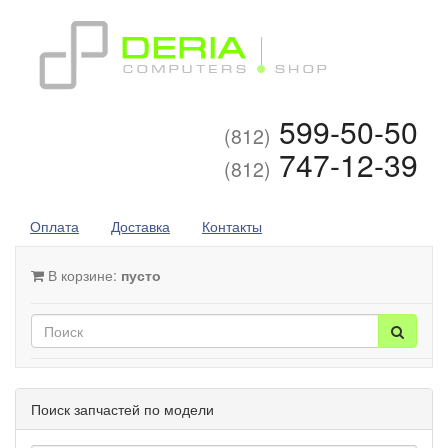
599-50-50
(812)
747-12-39
(812)
Оплата
Доставка
Контакты
В корзине:
пусто
Поиск запчастей по модели