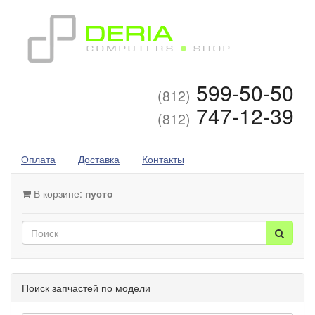
599-50-50
(812)
747-12-39
(812)
Оплата
Доставка
Контакты
В корзине:
пусто
Поиск запчастей по модели