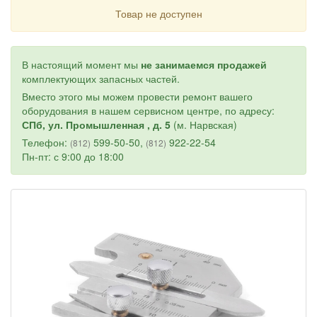
Товар не доступен
В настоящий момент мы
не занимаемся продажей
комплектующих запасных частей.
Вместо этого мы можем провести ремонт вашего
оборудования в нашем сервисном центре, по адресу:
СПб, ул. Промышленная , д. 5
(м. Нарвская)
Телефон:
599-50-50,
922-22-54
(812)
(812)
Пн-пт: с 9:00 до 18:00