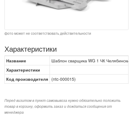
фото может не соответствовать действительности
Характеристики
Название
Шаблон сварщика WG 1 ЧК Челябинский
Характеристики
Код производителя
(ntc-000015)
Перед визитом в пункт самовывоза нужно обязательно положить
товар в корзину, оформить заказ и дождаться сообщения от
менеджера