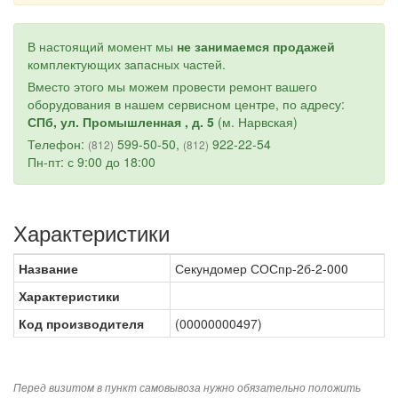
В настоящий момент мы
не занимаемся продажей
комплектующих запасных частей.
Вместо этого мы можем провести ремонт вашего
оборудования в нашем сервисном центре, по адресу:
СПб, ул. Промышленная , д. 5
(м. Нарвская)
Телефон:
599-50-50,
922-22-54
(812)
(812)
Пн-пт: с 9:00 до 18:00
Характеристики
Название
Секундомер СОСпр-2б-2-000
Характеристики
Код производителя
(00000000497)
Перед визитом в пункт самовывоза нужно обязательно положить