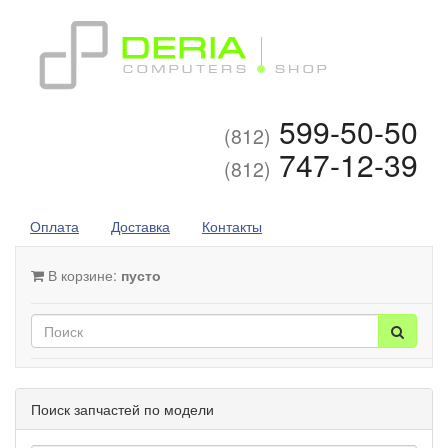
599-50-50
(812)
747-12-39
(812)
Оплата
Доставка
Контакты
В корзине:
пусто
Поиск запчастей по модели