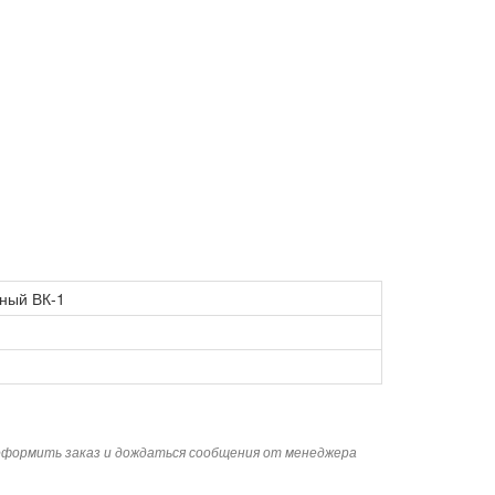
ный ВК-1
 оформить заказ и дождаться сообщения от менеджера