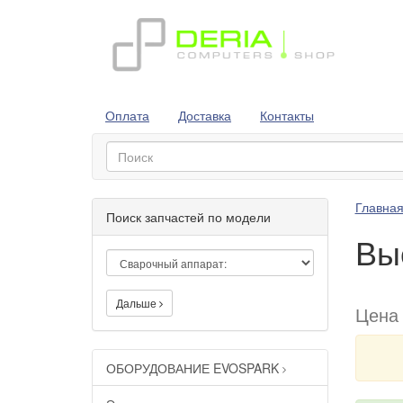
Оплата
Доставка
Контакты
Главна
Поиск запчастей по модели
Вы
Дальше
Цена
ОБОРУДОВАНИЕ EVOSPARK