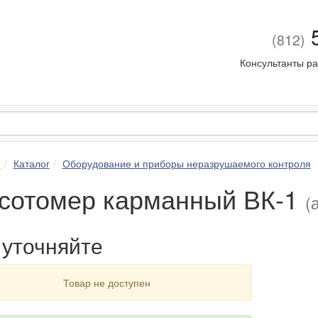
5
(812)
Консультанты ра
я
Каталог
Оборудование и приборы неразрушаемого контроля
сотомер карманный ВК-1
(
уточняйте
Товар не доступен