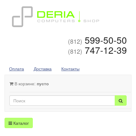
599-50-50
(812)
747-12-39
(812)
Оплата
Доставка
Контакты
В корзине:
пусто
Каталог