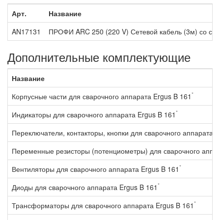
Арт.
Название
AN17131
ПРОФИ ARC 250 (220 V) Сетевой кабель (3м) со ста
Дополнительные комплектующие
Название
*
Корпусные части для сварочного аппарата Ergus B 161
*
Индикаторы для сварочного аппарата Ergus B 161
Переключатели, контакторы, кнопки для сварочного аппарата E
Переменные резисторы (потенциометры) для сварочного аппар
*
Вентиляторы для сварочного аппарата Ergus B 161
*
Диоды для сварочного аппарата Ergus B 161
*
Трансформаторы для сварочного аппарата Ergus B 161