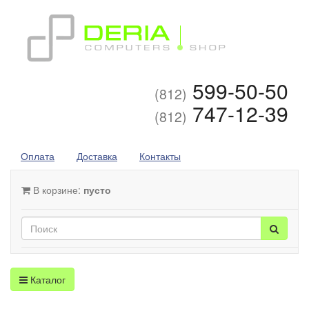
599-50-50
(812)
747-12-39
(812)
Оплата
Доставка
Контакты
В корзине:
пусто
Каталог