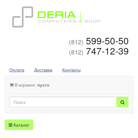
599-50-50
(812)
747-12-39
(812)
Оплата
Доставка
Контакты
В корзине:
пусто
Каталог