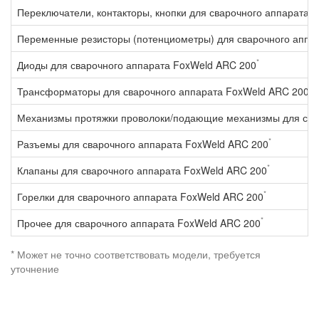
Переключатели, контакторы, кнопки для сварочного аппарата 
Переменные резисторы (потенциометры) для сварочного аппа
*
Диоды для сварочного аппарата FoxWeld ARC 200
*
Трансформаторы для сварочного аппарата FoxWeld ARC 200
Механизмы протяжки проволоки/подающие механизмы для сва
*
Разъемы для сварочного аппарата FoxWeld ARC 200
*
Клапаны для сварочного аппарата FoxWeld ARC 200
*
Горелки для сварочного аппарата FoxWeld ARC 200
*
Прочее для сварочного аппарата FoxWeld ARC 200
* Может не точно соответствовать модели, требуется
уточнение