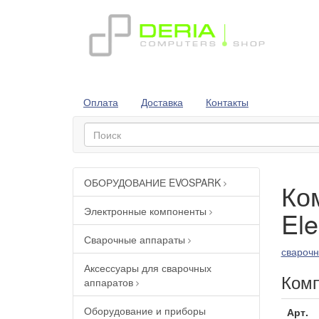
Оплата
Доставка
Контакты
ОБОРУДОВАНИЕ EVOSPARK
Ко
Электронные компоненты
El
Сварочные аппараты
сварочн
Аксессуары для сварочных
Комп
аппаратов
Оборудование и приборы
Арт.