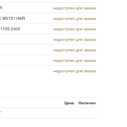
R
недоступен для заказа
C W07X1186R
недоступен для заказа
170S 230V
недоступен для заказа
недоступен для заказа
недоступен для заказа
недоступен для заказа
недоступен для заказа
Цена
Наличие
*
S