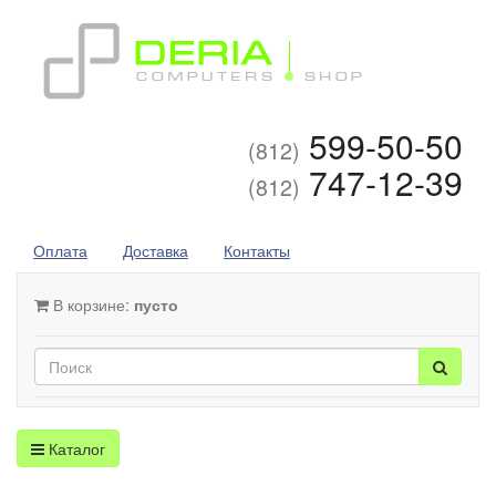
599-50-50
(812)
747-12-39
(812)
Оплата
Доставка
Контакты
В корзине:
пусто
Каталог