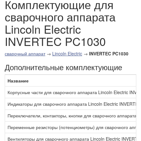
Комплектующие для
сварочного аппарата
Lincoln Electric
INVERTEC PC1030
сварочный аппарат
→
Lincoln Electric
→
INVERTEC PC1030
Дополнительные комплектующие
Название
Корпусные части для сварочного аппарата Lincoln Electric IN
Индикаторы для сварочного аппарата Lincoln Electric INVERTE
Переключатели, контакторы, кнопки для сварочного аппарата L
Переменные резисторы (потенциометры) для сварочного аппара
Вентиляторы для сварочного аппарата Lincoln Electric INVERT