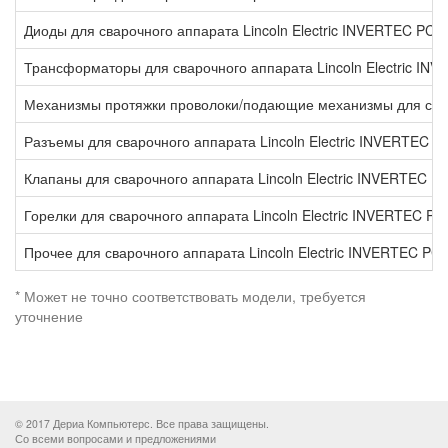
Диоды для сварочного аппарата Lincoln Electric INVERTEC PC1
Трансформаторы для сварочного аппарата Lincoln Electric IN
Механизмы протяжки проволоки/подающие механизмы для сваро
Разъемы для сварочного аппарата Lincoln Electric INVERTEC 
Клапаны для сварочного аппарата Lincoln Electric INVERTEC P
Горелки для сварочного аппарата Lincoln Electric INVERTEC P
Прочее для сварочного аппарата Lincoln Electric INVERTEC PC
* Может не точно соответствовать модели, требуется
уточнение
© 2017 Дериа Компьютерс. Все права защищены.
Со всеми вопросами и предложениями