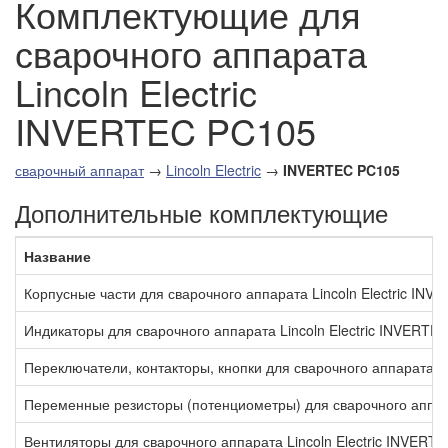
Комплектующие для
сварочного аппарата
Lincoln Electric
INVERTEC PC105
сварочный аппарат
→
Lincoln Electric
→
INVERTEC PC105
Дополнительные комплектующие
Название
Корпусные части для сварочного аппарата Lincoln Electric IN
Индикаторы для сварочного аппарата Lincoln Electric INVERTE
Переключатели, контакторы, кнопки для сварочного аппарата L
Переменные резисторы (потенциометры) для сварочного аппара
Вентиляторы для сварочного аппарата Lincoln Electric INVERT