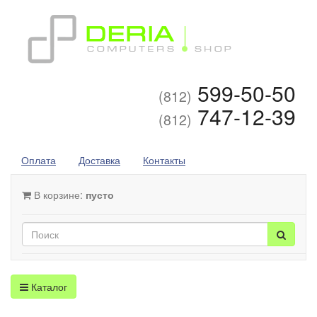
599-50-50
(812)
747-12-39
(812)
Оплата
Доставка
Контакты
В корзине:
пусто
Каталог