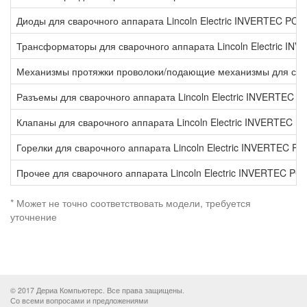
Диоды для сварочного аппарата Lincoln Electric INVERTEC PC1
Трансформаторы для сварочного аппарата Lincoln Electric IN
Механизмы протяжки проволоки/подающие механизмы для сваро
Разъемы для сварочного аппарата Lincoln Electric INVERTEC P
Клапаны для сварочного аппарата Lincoln Electric INVERTEC P
Горелки для сварочного аппарата Lincoln Electric INVERTEC PC
Прочее для сварочного аппарата Lincoln Electric INVERTEC PC
* Может не точно соответствовать модели, требуется
уточнение
© 2017 Дериа Компьютерс. Все права защищены.
Со всеми вопросами и предложениями