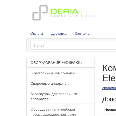
Оплата
Доставка
Контакты
ОБОРУДОВАНИЕ EVOSPARK
Ко
Электронные компоненты
El
Сварочные аппараты
сварочн
Аксессуары для сварочных
Допо
аппаратов
Оборудование и приборы
Назва
неразрушаемого контроля