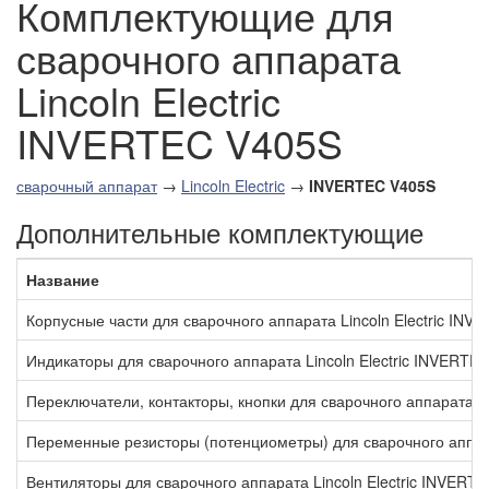
Комплектующие для
сварочного аппарата
Lincoln Electric
INVERTEC V405S
сварочный аппарат
→
Lincoln Electric
→
INVERTEC V405S
Дополнительные комплектующие
Название
Корпусные части для сварочного аппарата Lincoln Electric IN
Индикаторы для сварочного аппарата Lincoln Electric INVERTE
Переключатели, контакторы, кнопки для сварочного аппарата L
Переменные резисторы (потенциометры) для сварочного аппара
Вентиляторы для сварочного аппарата Lincoln Electric INVERT