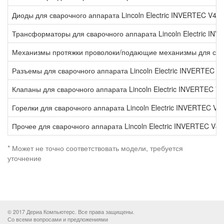
Диоды для сварочного аппарата Lincoln Electric INVERTEC V40
Трансформаторы для сварочного аппарата Lincoln Electric IN
Механизмы протяжки проволоки/подающие механизмы для сваро
Разъемы для сварочного аппарата Lincoln Electric INVERTEC V
Клапаны для сварочного аппарата Lincoln Electric INVERTEC V
Горелки для сварочного аппарата Lincoln Electric INVERTEC V4
Прочее для сварочного аппарата Lincoln Electric INVERTEC V4
* Может не точно соответствовать модели, требуется
уточнение
© 2017 Дериа Компьютерс. Все права защищены.
Со всеми вопросами и предложениями