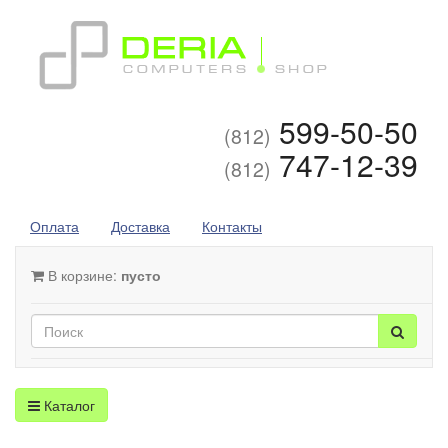
599-50-50
(812)
747-12-39
(812)
Оплата
Доставка
Контакты
В корзине:
пусто
Каталог