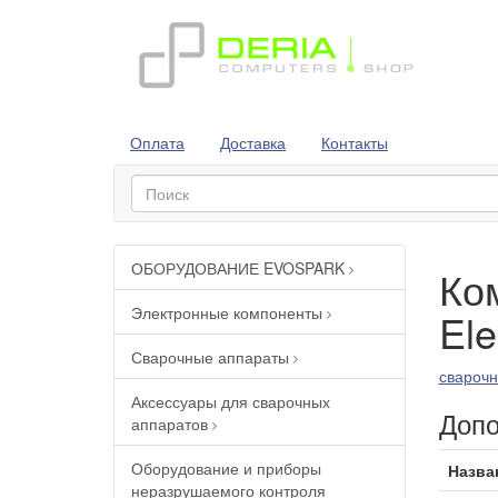
Оплата
Доставка
Контакты
ОБОРУДОВАНИЕ EVOSPARK
Ко
Электронные компоненты
El
Сварочные аппараты
сварочн
Аксессуары для сварочных
Допо
аппаратов
Оборудование и приборы
Назва
неразрушаемого контроля