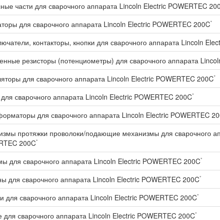
ные части для сварочного аппарата Lincoln Electric POWERTEC 20
*
торы для сварочного аппарата Lincoln Electric POWERTEC 200C
ючатели, контакторы, кнопки для сварочного аппарата Lincoln El
нные резисторы (потенциометры) для сварочного аппарата Lincol
*
яторы для сварочного аппарата Lincoln Electric POWERTEC 200C
*
для сварочного аппарата Lincoln Electric POWERTEC 200C
орматоры для сварочного аппарата Lincoln Electric POWERTEC 2
змы протяжки проволоки/подающие механизмы для сварочного аппа
*
TEC 200C
*
ы для сварочного аппарата Lincoln Electric POWERTEC 200C
*
ы для сварочного аппарата Lincoln Electric POWERTEC 200C
*
и для сварочного аппарата Lincoln Electric POWERTEC 200C
*
 для сварочного аппарата Lincoln Electric POWERTEC 200C