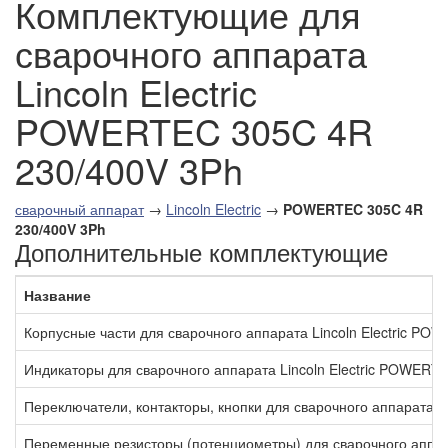
Комплектующие для
сварочного аппарата
Lincoln Electric
POWERTEC 305C 4R
230/400V 3Ph
сварочный аппарат
→
Lincoln Electric
→
POWERTEC 305C 4R
230/400V 3Ph
Дополнительные комплектующие
Название
Корпусные части для сварочного аппарата Lincoln Electric P
Индикаторы для сварочного аппарата Lincoln Electric POWERT
Переключатели, контакторы, кнопки для сварочного аппарата L
Переменные резисторы (потенциометры) для сварочного аппар