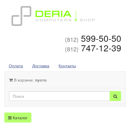
599-50-50
(812)
747-12-39
(812)
Оплата
Доставка
Контакты
В корзине:
пусто
Каталог