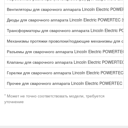
Вентиляторы для сварочного аппарата Lincoln Electric POWER
Диоды для сварочного аппарата Lincoln Electric POWERTEC 30
Трансформаторы для сварочного аппарата Lincoln Electric P
Механизмы протяжки проволоки/подающие механизмы для свар
Разъемы для сварочного аппарата Lincoln Electric POWERTEC 
Клапаны для сварочного аппарата Lincoln Electric POWERTEC 
Горелки для сварочного аппарата Lincoln Electric POWERTEC 
Прочее для сварочного аппарата Lincoln Electric POWERTEC 3
* Может не точно соответствовать модели, требуется
уточнение