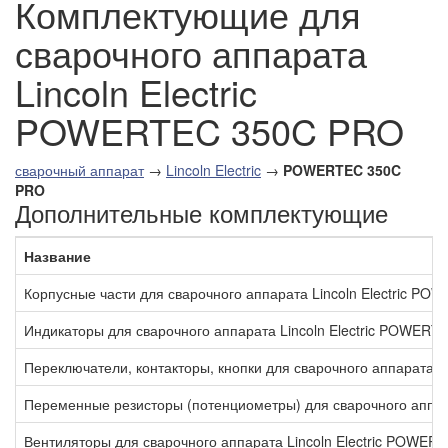
Комплектующие для
сварочного аппарата
Lincoln Electric
POWERTEC 350C PRO
сварочный аппарат
→
Lincoln Electric
→
POWERTEC 350C
PRO
Дополнительные комплектующие
Название
Корпусные части для сварочного аппарата Lincoln Electric P
Индикаторы для сварочного аппарата Lincoln Electric POWER
Переключатели, контакторы, кнопки для сварочного аппарата 
Переменные резисторы (потенциометры) для сварочного аппар
Вентиляторы для сварочного аппарата Lincoln Electric POWE