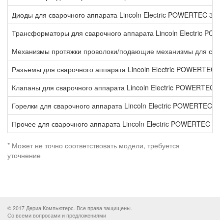
Диоды для сварочного аппарата Lincoln Electric POWERTEC 3
Трансформаторы для сварочного аппарата Lincoln Electric 
Механизмы протяжки проволоки/подающие механизмы для свар
Разъемы для сварочного аппарата Lincoln Electric POWERTEC
Клапаны для сварочного аппарата Lincoln Electric POWERTEC
Горелки для сварочного аппарата Lincoln Electric POWERTEC 
Прочее для сварочного аппарата Lincoln Electric POWERTEC 
* Может не точно соответствовать модели, требуется
уточнение
© 2017 Дериа Компьютерс. Все права защищены.
Со всеми вопросами и предложениями