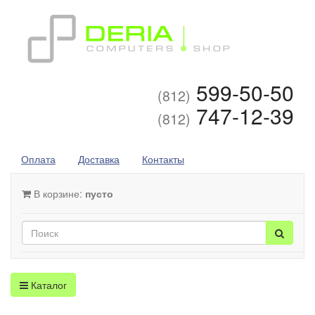
599-50-50
(812)
747-12-39
(812)
Оплата
Доставка
Контакты
В корзине:
пусто
Каталог