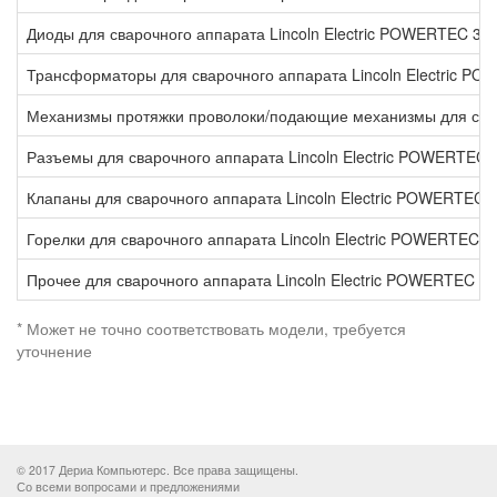
Диоды для сварочного аппарата Lincoln Electric POWERTEC 3
Трансформаторы для сварочного аппарата Lincoln Electric 
Механизмы протяжки проволоки/подающие механизмы для свар
Разъемы для сварочного аппарата Lincoln Electric POWERTEC
Клапаны для сварочного аппарата Lincoln Electric POWERTEC
Горелки для сварочного аппарата Lincoln Electric POWERTEC 
Прочее для сварочного аппарата Lincoln Electric POWERTEC 
* Может не точно соответствовать модели, требуется
уточнение
© 2017 Дериа Компьютерс. Все права защищены.
Со всеми вопросами и предложениями