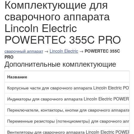
Комплектующие для
сварочного аппарата
Lincoln Electric
POWERTEC 355C PRO
сварочный аппарат
→
Lincoln Electric
→
POWERTEC 355C
PRO
Дополнительные комплектующие
Название
Корпусные части для сварочного аппарата Lincoln Electric P
Индикаторы для сварочного аппарата Lincoln Electric POWER
Переключатели, контакторы, кнопки для сварочного аппарата 
Переменные резисторы (потенциометры) для сварочного аппар
Вентиляторы для сварочного аппарата Lincoln Electric POWE