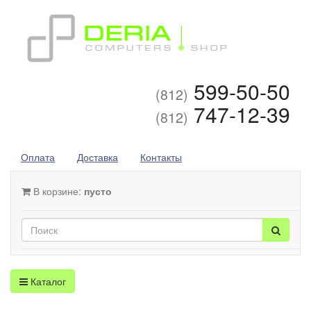
599-50-50
(812)
747-12-39
(812)
Оплата
Доставка
Контакты
В корзине:
пусто
Каталог