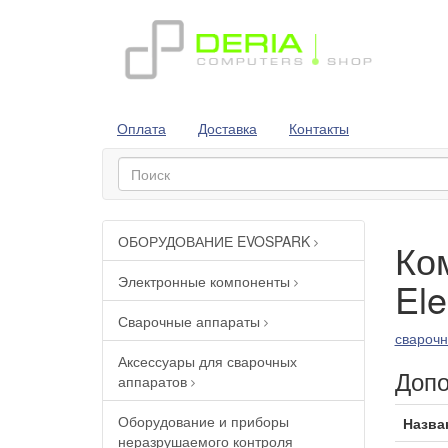
Оплата
Доставка
Контакты
ОБОРУДОВАНИЕ EVOSPARK
Ко
Электронные компоненты
El
Сварочные аппараты
сварочн
Аксессуары для сварочных
Допо
аппаратов
Оборудование и приборы
Назва
неразрушаемого контроля