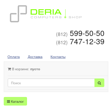
599-50-50
(812)
747-12-39
(812)
Оплата
Доставка
Контакты
В корзине:
пусто
Каталог