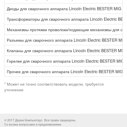
Диоды для сварочного аппарата Lincoln Electric BESTER MIG 1
Трансформаторы для сварочного аппарата Lincoln Electric BE
Механизмы протяжки проволоки/подающие механизмы для сваро
Разъемы для сварочного аппарата Lincoln Electric BESTER MIG
Клапаны для сварочного аппарата Lincoln Electric BESTER MIG
Горелки для сварочного аппарата Lincoln Electric BESTER MIG 
Прочее для сварочного аппарата Lincoln Electric BESTER MIG 
* Может не точно соответствовать модели, требуется
уточнение
© 2017 Дериа Компьютерс. Все права защищены.
Со всеми вопросами и предложениями