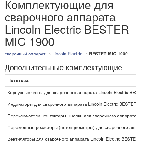
Комплектующие для
сварочного аппарата
Lincoln Electric BESTER
MIG 1900
сварочный аппарат
→
Lincoln Electric
→
BESTER MIG 1900
Дополнительные комплектующие
Название
Корпусные части для сварочного аппарата Lincoln Electric BE
Индикаторы для сварочного аппарата Lincoln Electric BESTER 
Переключатели, контакторы, кнопки для сварочного аппарата Li
Переменные резисторы (потенциометры) для сварочного аппара
Вентиляторы для сварочного аппарата Lincoln Electric BESTER