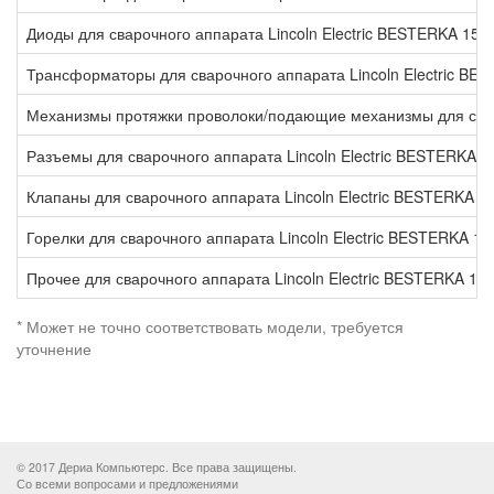
Диоды для сварочного аппарата Lincoln Electric BESTERKA 150
Трансформаторы для сварочного аппарата Lincoln Electric BE
Механизмы протяжки проволоки/подающие механизмы для сваро
Разъемы для сварочного аппарата Lincoln Electric BESTERKA 1
Клапаны для сварочного аппарата Lincoln Electric BESTERKA 1
Горелки для сварочного аппарата Lincoln Electric BESTERKA 15
Прочее для сварочного аппарата Lincoln Electric BESTERKA 15
* Может не точно соответствовать модели, требуется
уточнение
© 2017 Дериа Компьютерс. Все права защищены.
Со всеми вопросами и предложениями