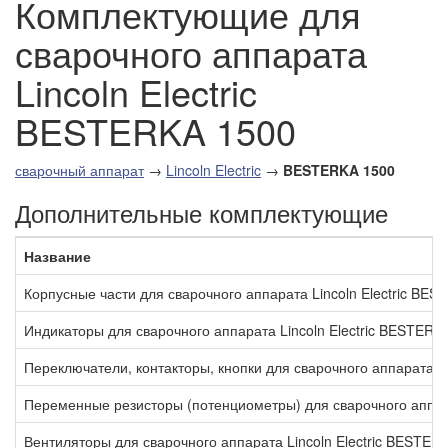
Комплектующие для
сварочного аппарата
Lincoln Electric
BESTERKA 1500
сварочный аппарат
→
Lincoln Electric
→
BESTERKA 1500
Дополнительные комплектующие
Название
Корпусные части для сварочного аппарата Lincoln Electric BE
Индикаторы для сварочного аппарата Lincoln Electric BESTERK
Переключатели, контакторы, кнопки для сварочного аппарата L
Переменные резисторы (потенциометры) для сварочного аппара
Вентиляторы для сварочного аппарата Lincoln Electric BESTER