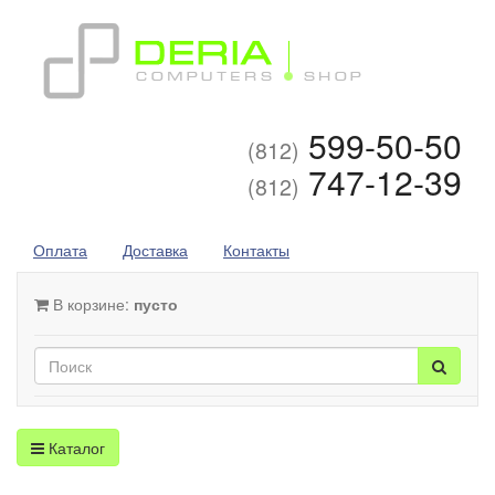
599-50-50
(812)
747-12-39
(812)
Оплата
Доставка
Контакты
В корзине:
пусто
Каталог