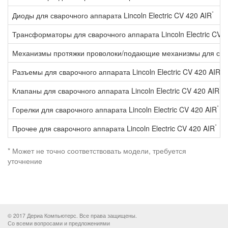
*
Диоды для сварочного аппарата Lincoln Electric CV 420 AIR
Трансформаторы для сварочного аппарата Lincoln Electric CV 4
Механизмы протяжки проволоки/подающие механизмы для свароч
*
Разъемы для сварочного аппарата Lincoln Electric CV 420 AIR
*
Клапаны для сварочного аппарата Lincoln Electric CV 420 AIR
*
Горелки для сварочного аппарата Lincoln Electric CV 420 AIR
*
Прочее для сварочного аппарата Lincoln Electric CV 420 AIR
* Может не точно соответствовать модели, требуется
уточнение
© 2017 Дериа Компьютерс. Все права защищены.
Со всеми вопросами и предложениями