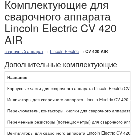
Комплектующие для
сварочного аппарата
Lincoln Electric CV 420
AIR
сварочный аппарат
→
Lincoln Electric
→
CV 420 AIR
Дополнительные комплектующие
Название
Корпусные части для сварочного аппарата Lincoln Electric CV 4
Индикаторы для сварочного аппарата Lincoln Electric CV 420 AI
Переключатели, контакторы, кнопки для сварочного аппарата Lin
Переменные резисторы (потенциометры) для сварочного аппарат
Вентиляторы для сварочного аппарата Lincoln Electric CV 420 A