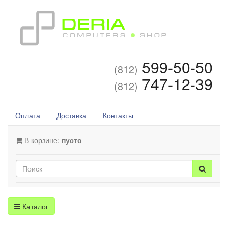
599-50-50
(812)
747-12-39
(812)
Оплата
Доставка
Контакты
В корзине:
пусто
Каталог