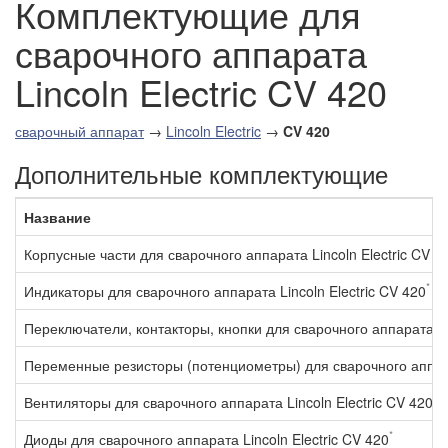
Комплектующие для
сварочного аппарата
Lincoln Electric CV 420
сварочный аппарат
→
Lincoln Electric
→
CV 420
Дополнительные комплектующие
Название
Корпусные части для сварочного аппарата Lincoln Electric CV 4
*
Индикаторы для сварочного аппарата Lincoln Electric CV 420
Переключатели, контакторы, кнопки для сварочного аппарата Lin
Переменные резисторы (потенциометры) для сварочного аппарат
*
Вентиляторы для сварочного аппарата Lincoln Electric CV 420
*
Диоды для сварочного аппарата Lincoln Electric CV 420