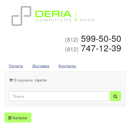
599-50-50
(812)
747-12-39
(812)
Оплата
Доставка
Контакты
В корзине:
пусто
Каталог