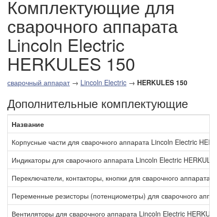
Комплектующие для
сварочного аппарата
Lincoln Electric
HERKULES 150
сварочный аппарат
→
Lincoln Electric
→
HERKULES 150
Дополнительные комплектующие
Название
Корпусные части для сварочного аппарата Lincoln Electric HE
Индикаторы для сварочного аппарата Lincoln Electric HERKULE
Переключатели, контакторы, кнопки для сварочного аппарата L
Переменные резисторы (потенциометры) для сварочного аппара
Вентиляторы для сварочного аппарата Lincoln Electric HERKUL