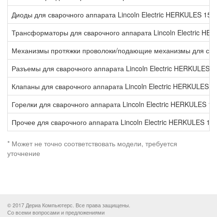
*
Диоды для сварочного аппарата Lincoln Electric HERKULES 150
Трансформаторы для сварочного аппарата Lincoln Electric HE
Механизмы протяжки проволоки/подающие механизмы для сваро
Разъемы для сварочного аппарата Lincoln Electric HERKULES 1
Клапаны для сварочного аппарата Lincoln Electric HERKULES 1
Горелки для сварочного аппарата Lincoln Electric HERKULES 15
Прочее для сварочного аппарата Lincoln Electric HERKULES 15
* Может не точно соответствовать модели, требуется
уточнение
© 2017 Дериа Компьютерс. Все права защищены.
Со всеми вопросами и предложениями