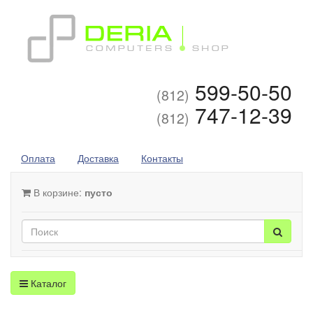
599-50-50
(812)
747-12-39
(812)
Оплата
Доставка
Контакты
В корзине:
пусто
Каталог