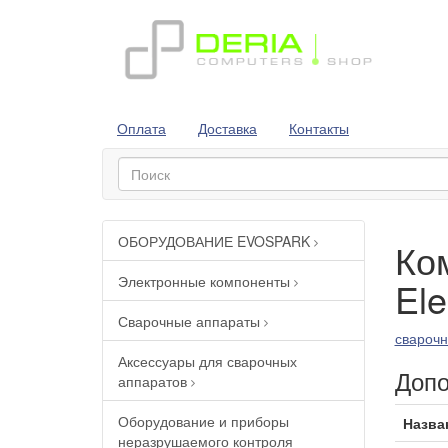
Оплата
Доставка
Контакты
ОБОРУДОВАНИЕ EVOSPARK
Ко
Электронные компоненты
El
Сварочные аппараты
сварочн
Аксессуары для сварочных
Допо
аппаратов
Оборудование и приборы
Назва
неразрушаемого контроля