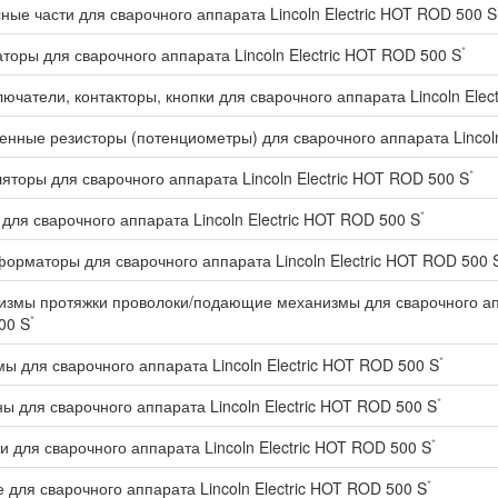
ные части для сварочного аппарата Lincoln Electric HOT ROD 500 S
*
торы для сварочного аппарата Lincoln Electric HOT ROD 500 S
ючатели, контакторы, кнопки для сварочного аппарата Lincoln Elec
нные резисторы (потенциометры) для сварочного аппарата Lincoln
*
яторы для сварочного аппарата Lincoln Electric HOT ROD 500 S
*
для сварочного аппарата Lincoln Electric HOT ROD 500 S
орматоры для сварочного аппарата Lincoln Electric HOT ROD 500 
змы протяжки проволоки/подающие механизмы для сварочного аппа
*
00 S
*
ы для сварочного аппарата Lincoln Electric HOT ROD 500 S
*
ы для сварочного аппарата Lincoln Electric HOT ROD 500 S
*
и для сварочного аппарата Lincoln Electric HOT ROD 500 S
*
 для сварочного аппарата Lincoln Electric HOT ROD 500 S