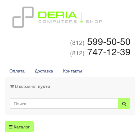
599-50-50
(812)
747-12-39
(812)
Оплата
Доставка
Контакты
В корзине:
пусто
Каталог