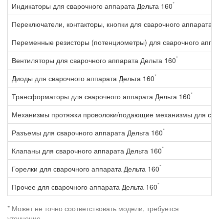
*
Индикаторы для сварочного аппарата Дельта 160
Переключатели, контакторы, кнопки для сварочного аппарата Д
Переменные резисторы (потенциометры) для сварочного аппар
*
Вентиляторы для сварочного аппарата Дельта 160
*
Диоды для сварочного аппарата Дельта 160
*
Трансформаторы для сварочного аппарата Дельта 160
Механизмы протяжки проволоки/подающие механизмы для свар
*
Разъемы для сварочного аппарата Дельта 160
*
Клапаны для сварочного аппарата Дельта 160
*
Горелки для сварочного аппарата Дельта 160
*
Прочее для сварочного аппарата Дельта 160
* Может не точно соответствовать модели, требуется
уточнение