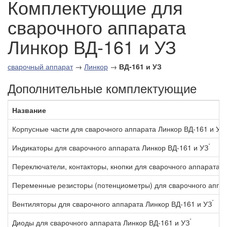
Комплектующие для
сварочного аппарата
Линкор ВД-161 и УЗ
сварочный аппарат
→
Линкор
→
ВД-161 и УЗ
Дополнительные комплектующие
Название
*
Корпусные части для сварочного аппарата Линкор ВД-161 и УЗ
*
Индикаторы для сварочного аппарата Линкор ВД-161 и УЗ
Переключатели, контакторы, кнопки для сварочного аппарата Л
Переменные резисторы (потенциометры) для сварочного аппар
*
Вентиляторы для сварочного аппарата Линкор ВД-161 и УЗ
*
Диоды для сварочного аппарата Линкор ВД-161 и УЗ