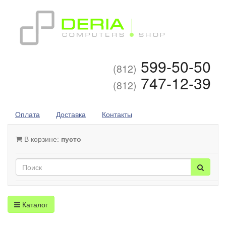
599-50-50
(812)
747-12-39
(812)
Оплата
Доставка
Контакты
В корзине:
пусто
Каталог