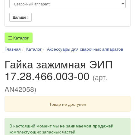
Дальше
Каталог
Главная
Каталог
Аксессуары для сварочных аппаратов
Гайка зажимная ЭИП
17.28.466.003-00
(арт.
AN42058)
Товар не доступен
В настоящий момент мы
не занимаемся продажей
комплектующих запасных частей.