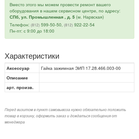
Вместо этого мы можем провести ремонт вашего
оборудования в нашем сервисном центре, по адресу:
СПб, ул. Промышленная , д. 5
(м. Нарвская)
Телефон:
599-50-50,
922-22-54
(812)
(812)
Пн-пт: с 9:00 до 18:00
Характеристики
Аксессуар
Гайка зажимная ЭИП 17.28.466.003-00
Описание
арт. произв.
Перед визитом в пункт самовывоза нужно обязательно положить
товар в корзину, оформить заказ и дождаться сообщения от
менеджера