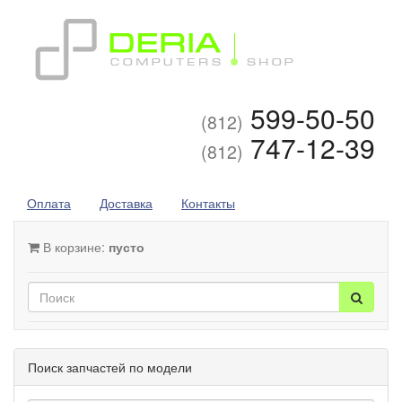
599-50-50
(812)
747-12-39
(812)
Оплата
Доставка
Контакты
В корзине:
пусто
Поиск запчастей по модели