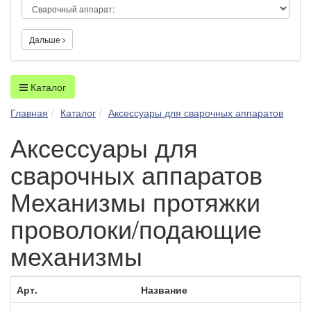
Дальше
Каталог
Главная
Каталог
Аксессуары для сварочных аппаратов
Аксессуары для
сварочных аппаратов
Механизмы протяжки
проволоки/подающие
механизмы
Арт.
Название