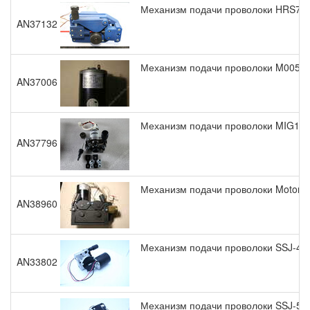
Механизм подачи проволоки HRS775
AN37132
Механизм подачи проволоки M00588
AN37006
Механизм подачи проволоки MIG160
AN37796
Механизм подачи проволоки Motor 
AN38960
Механизм подачи проволоки SSJ-4C 
AN33802
Механизм подачи проволоки SSJ-5C 2