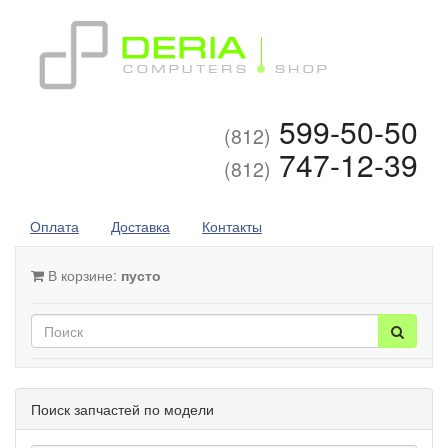
599-50-50
(812)
747-12-39
(812)
Оплата
Доставка
Контакты
В корзине:
пусто
Поиск запчастей по модели