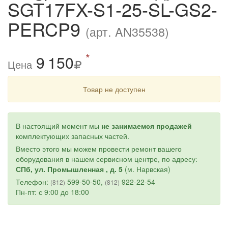
SGT17FX-S1-25-SL-GS2-
PERCP9
(арт. AN35538)
*
9
1
50
Цена
Товар не доступен
В настоящий момент мы
не занимаемся продажей
комплектующих запасных частей.
Вместо этого мы можем провести ремонт вашего
оборудования в нашем сервисном центре, по адресу:
СПб, ул. Промышленная , д. 5
(м. Нарвская)
Телефон:
599-50-50,
922-22-54
(812)
(812)
Пн-пт: с 9:00 до 18:00