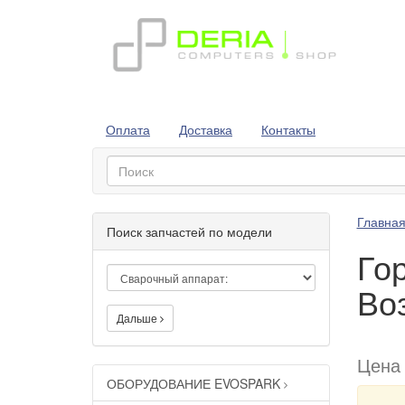
Оплата
Доставка
Контакты
Главна
Поиск запчастей по модели
Гор
Во
Дальше
Цена
ОБОРУДОВАНИЕ EVOSPARK