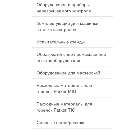
Оборудование и приборы
неразрушаемого контроля
Комплектующие для машинки
заточки электродов
Испытательные стенды
Образовательное промышленное
электрооборудование
Оборудование для мастерской
Расходные материалы для
горелок Parker MIG
Расходные материалы для
горелок Parker TIG
Силовые вилки/розетки