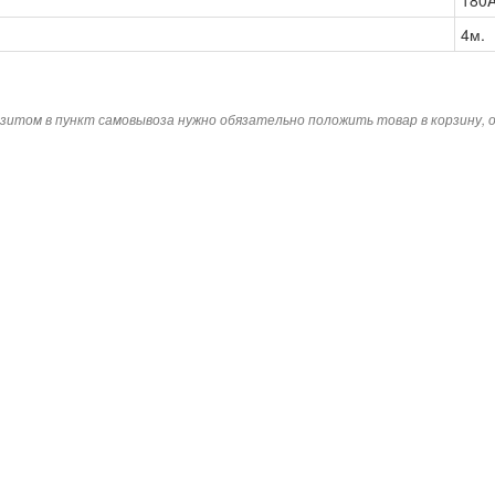
180A
4м.
зитом в пункт самовывоза нужно обязательно положить товар в корзину,