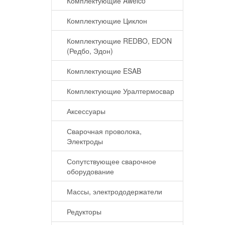
Комплектующие Awelco
Комплектующие Циклон
Комплектующие REDBO, EDON
(Редбо, Эдон)
Комплектующие ESAB
Комплектующие Уралтермосвар
Аксессуары
Сварочная проволока,
Электроды
Сопутствующее сварочное
оборудование
Массы, электрододержатели
Редукторы