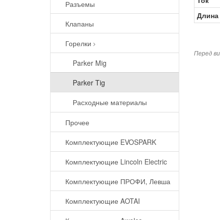
Ток
Разъемы
Длина
Клапаны
Горелки
Перед ви
Parker Mig
Parker Tig
Расходные материалы
Прочее
Комплектующие EVOSPARK
Комплектующие Lincoln Electric
Комплектующие ПРОФИ, Левша
Комплектующие AOTAI