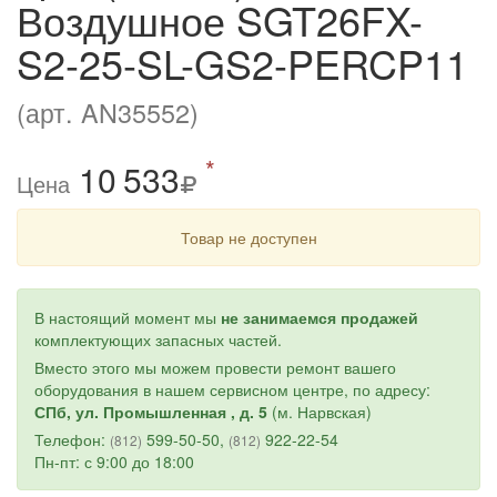
Воздушное SGT26FX-
S2-25-SL-GS2-PERCP11
(арт. AN35552)
*
10
5
33
Цена
Товар не доступен
В настоящий момент мы
не занимаемся продажей
комплектующих запасных частей.
Вместо этого мы можем провести ремонт вашего
оборудования в нашем сервисном центре, по адресу:
СПб, ул. Промышленная , д. 5
(м. Нарвская)
Телефон:
599-50-50,
922-22-54
(812)
(812)
Пн-пт: с 9:00 до 18:00