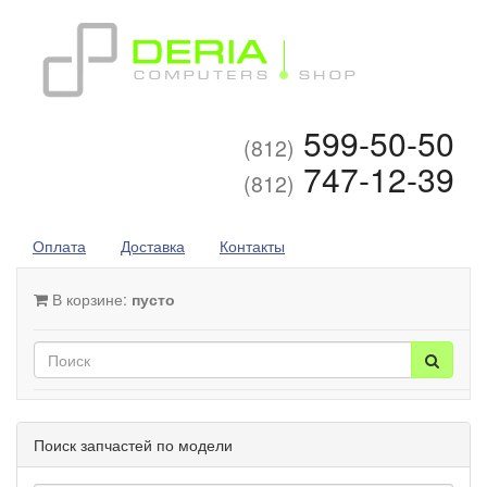
599-50-50
(812)
747-12-39
(812)
Оплата
Доставка
Контакты
В корзине:
пусто
Поиск запчастей по модели