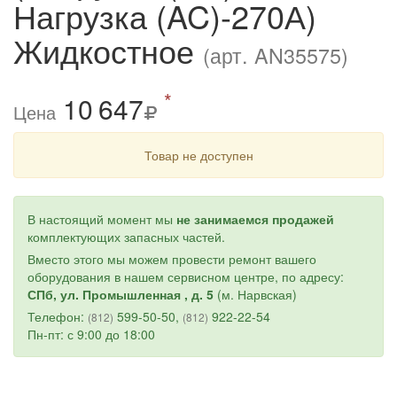
Нагрузка (AC)-270А)
Жидкостное
(арт. AN35575)
*
10
6
47
Цена
Товар не доступен
В настоящий момент мы
не занимаемся продажей
комплектующих запасных частей.
Вместо этого мы можем провести ремонт вашего
оборудования в нашем сервисном центре, по адресу:
СПб, ул. Промышленная , д. 5
(м. Нарвская)
Телефон:
599-50-50,
922-22-54
(812)
(812)
Пн-пт: с 9:00 до 18:00