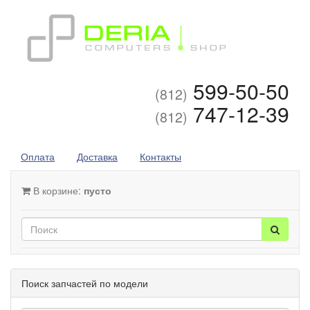
599-50-50
(812)
747-12-39
(812)
Оплата
Доставка
Контакты
В корзине:
пусто
Поиск запчастей по модели